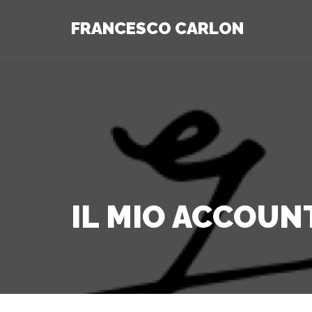
FRANCESCO CARLON
IL MIO ACCOUN