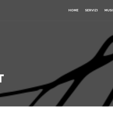
HOME
SERVIZI
MUS
T