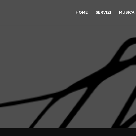
HOME
SERVIZI
MUSICA