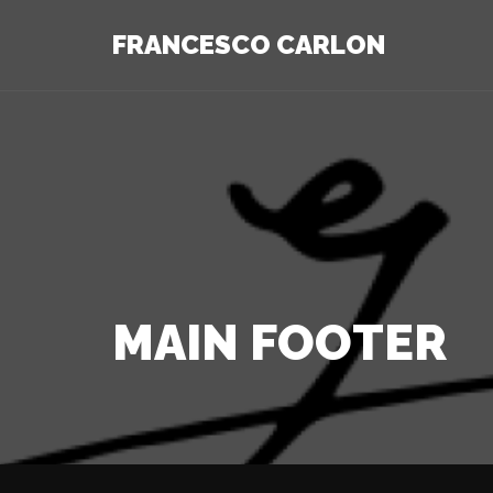
FRANCESCO CARLON
MAIN FOOTER